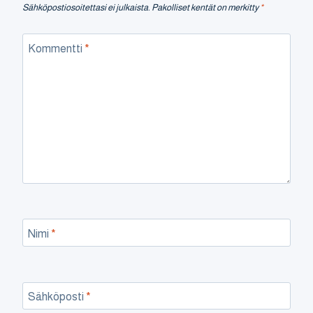
Sähköpostiosoitettasi ei julkaista.
Pakolliset kentät on merkitty
*
Kommentti
*
Nimi
*
Sähköposti
*