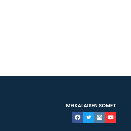
MEIKÄLÄISEN SOMET