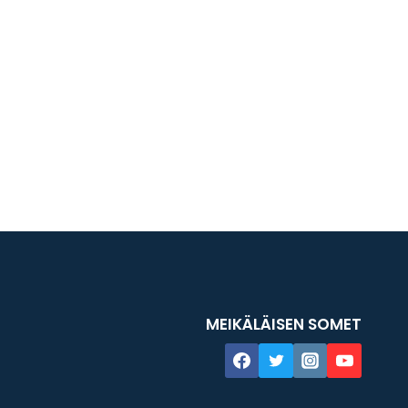
MEIKÄLÄISEN SOMET