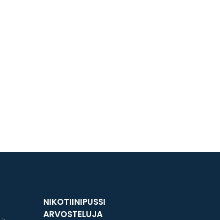
NIKOTIINIPUSSI
ARVOSTELUJA