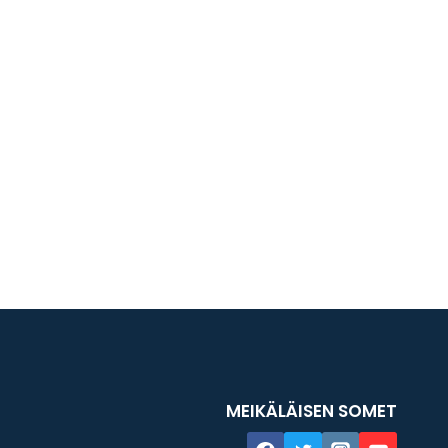
MEIKÄLÄISEN SOMET